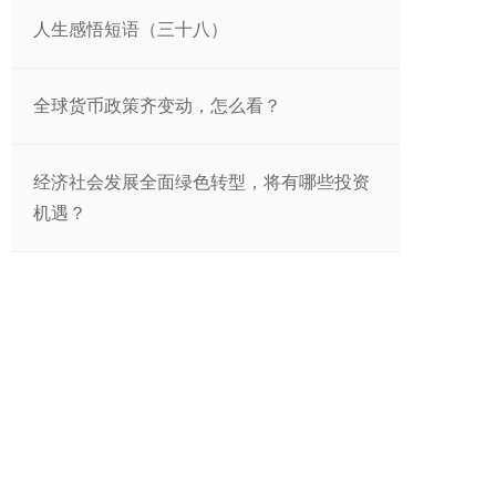
人生感悟短语（三十八）
全球货币政策齐变动，怎么看？
经济社会发展全面绿色转型，将有哪些投资
机遇？