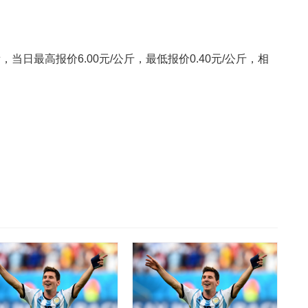
日最高报价6.00元/公斤，最低报价0.40元/公斤，相