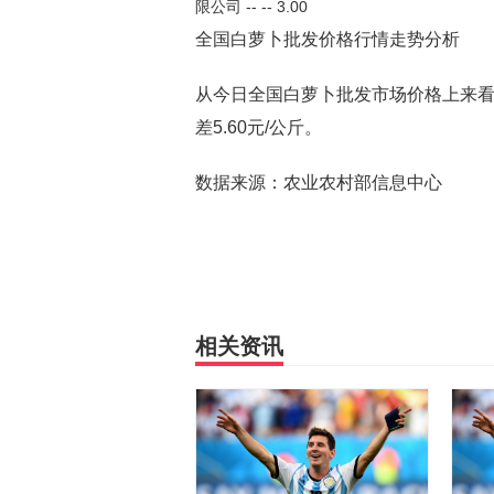
全国白萝卜批发价格行情走势分析
从今日全国白萝卜批发市场价格上来看，当
差5.60元/公斤。
数据来源：农业农村部信息中心
相关资讯