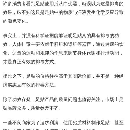
许多消费者看到足贴使用后从白变黑，就误以为这是排毒的
效果，殊不知这只是足贴中的物质与汗液发生化学反应导致
的颜色变化。
事实上，并没有科学证据能够证明足贴真的具有排毒的功
效，人体排毒主要依赖于肝脏和肾脏等器官，通过健康的饮
食、适量的运动和规律的作息来调节身体代谢和排泄功能，
才是真正有效的排毒方式。
相比之下，足贴的价格往往高于其实际价值，并不是一种经
济实惠且有效的排毒方法。
除了功效存疑，足贴产品的质量问题也值得关注，市场上足
贴品牌众多，质量参差不齐。
一些不良商家为了追求利润，使用劣质材料制作足贴，甚至