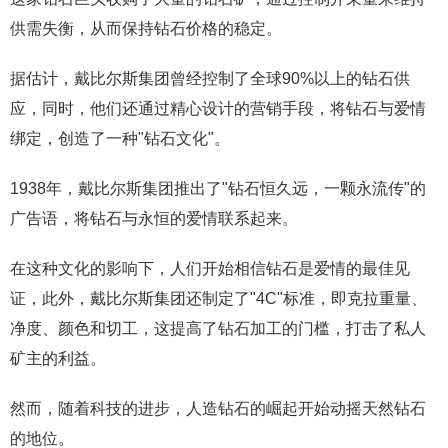
供需失衡，从而保持钻石价格的稳定。
据估计，戴比尔斯集团曾经控制了全球90%以上的钻石供
应，同时，他们还通过精心设计的营销手段，将钻石与爱情
绑定，创造了一种"钻石文化"。
1938年，戴比尔斯集团推出了"钻石恒久远，一颗永流传"的
广告语，将钻石与永恒的爱情联系起来。
在这种文化的影响下，人们开始相信钻石是爱情的最佳见
证，此外，戴比尔斯集团还制定了"4C"标准，即克拉重量、
净度、颜色和切工，这提高了钻石加工的门槛，打击了私人
矿主的利益。
然而，随着科技的进步，人造钻石的崛起开始动摇天然钻石
的地位。