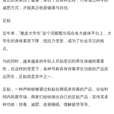
真正的美来自于健康，来自于自律和坚持，只有通过科学的
减肥方式，才能真正收获健康与自信。
足贴
近年来，"脆皮大学生"这个词频繁出现在各大媒体平台上，大
学生的身体素质下降，抵抗力变差，成为了社会关注的焦
点。
与此同时，越来越多的年轻人开始意识到养生保健的重要
性，在这样的背景下，各种号称具有排毒养生功效的产品应
运而生，足贴就是其中之一。
足贴，一种声称能够通过粘贴在脚底来排毒的产品，在短时
间内风靡市场，商家们纷纷推出自己的足贴产品，宣传其多
种功效：排毒、减肥、改善睡眠、缓解疲劳等等。