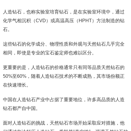
人造钻石，也称实验室培育钻石，是在实验室环境中，通过
化学气相沉积（CVD）或高温高压（HPHT）方法制造的钻
石。
这些钻石的化学成分、物理性质和外观与天然钻石几乎完全
相同，即使是专业的宝石鉴定师也难以区分。
更重要的是，人造钻石的价格通常只有同等品质天然钻石的
50%至60%，随着人造钻石技术的不断成熟，其市场份额正
在快速增长。
中国在人造钻石产业中占据了重要地位，许多高品质的人造
钻石都产自中国。
面对人造钻石的挑战，天然钻石市场开始采取应对措施，他