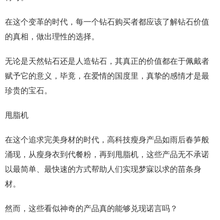
在这个变革的时代，每一个钻石购买者都应该了解钻石价值
的真相，做出理性的选择。
无论是天然钻石还是人造钻石，其真正的价值都在于佩戴者
赋予它的意义，毕竟，在爱情的国度里，真挚的感情才是最
珍贵的宝石。
甩脂机
在这个追求完美身材的时代，高科技瘦身产品如雨后春笋般
涌现，从瘦身衣到代餐粉，再到甩脂机，这些产品无不承诺
以最简单、最快速的方式帮助人们实现梦寐以求的苗条身
材。
然而，这些看似神奇的产品真的能够兑现诺言吗？