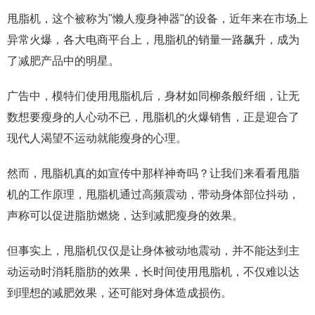
甩脂机，这个被称为"懒人瘦身神器"的设备，近年来在市场上
异常火爆，各大电商平台上，甩脂机的销量一路飙升，成为
了减肥产品中的明星。
广告中，模特们使用甩脂机后，身材如同柳条般纤细，让无
数想要瘦身的人心动不已，甩脂机的火爆销售，正是迎合了
现代人渴望不运动就能瘦身的心理。
然而，甩脂机真的如宣传中那样神奇吗？让我们来看看甩脂
机的工作原理，甩脂机通过高频震动，带动身体部位抖动，
声称可以促进脂肪燃烧，达到减肥瘦身的效果。
但事实上，甩脂机仅仅是让身体被动地震动，并不能达到主
动运动时消耗脂肪的效果，长时间使用甩脂机，不仅难以达
到理想的减肥效果，还可能对身体造成损伤。