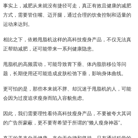
事实上，减肥从来就没有捷径可走，真正有效且健康的减肥
方式，需要管住嘴、迈开腿，通过合理的饮食控制和适量的
运动来达到。
相比之下，依赖甩脂机这样的高科技瘦身产品，不仅无法真
正帮助减肥，还可能带来一系列健康隐患。
甩脂机的高频震动，可能导致胃下垂、体内脂肪移位等问
题，长期使用还可能造成皮肤松弛下垂，影响身体曲线。
更可怕的是，那些本来就不胖、却沉迷于甩脂机的人，可能
会因为过度追求瘦身而陷入容貌焦虑。
因此，我们需要理性看待高科技瘦身产品，不要被夸大其词
的广告所蒙蔽，更不要寄希望于所谓的"懒人瘦身神器"。