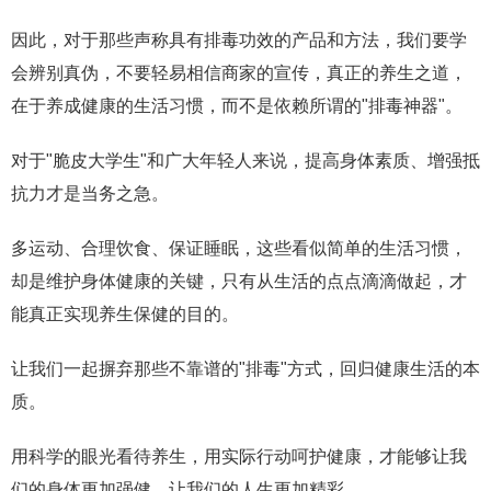
因此，对于那些声称具有排毒功效的产品和方法，我们要学
会辨别真伪，不要轻易相信商家的宣传，真正的养生之道，
在于养成健康的生活习惯，而不是依赖所谓的"排毒神器"。
对于"脆皮大学生"和广大年轻人来说，提高身体素质、增强抵
抗力才是当务之急。
多运动、合理饮食、保证睡眠，这些看似简单的生活习惯，
却是维护身体健康的关键，只有从生活的点点滴滴做起，才
能真正实现养生保健的目的。
让我们一起摒弃那些不靠谱的"排毒"方式，回归健康生活的本
质。
用科学的眼光看待养生，用实际行动呵护健康，才能够让我
们的身体更加强健，让我们的人生更加精彩。