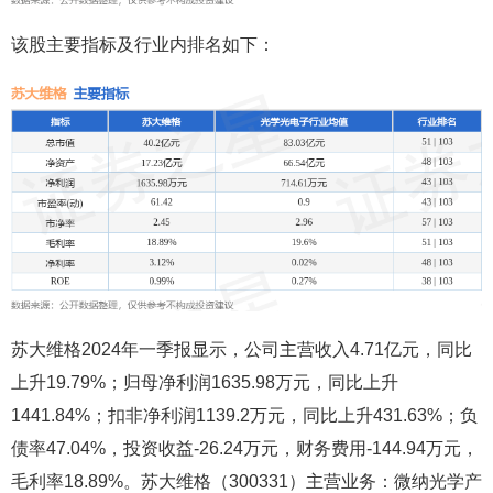
该股主要指标及行业内排名如下：
苏大维格2024年一季报显示，公司主营收入4.71亿元，同比
上升19.79%；归母净利润1635.98万元，同比上升
1441.84%；扣非净利润1139.2万元，同比上升431.63%；负
债率47.04%，投资收益-26.24万元，财务费用-144.94万元，
毛利率18.89%。苏大维格（300331）主营业务：微纳光学产