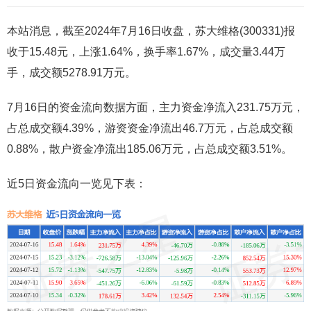
本站消息，截至2024年7月16日收盘，苏大维格(300331)报
收于15.48元，上涨1.64%，换手率1.67%，成交量3.44万
手，成交额5278.91万元。
7月16日的资金流向数据方面，主力资金净流入231.75万元，
占总成交额4.39%，游资资金净流出46.7万元，占总成交额
0.88%，散户资金净流出185.06万元，占总成交额3.51%。
近5日资金流向一览见下表：