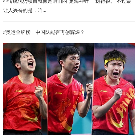
些传统优势项目就像是咱们的"定海神针"，稳得很。 不过最
让人兴奋的是，咱...
#奥运金牌榜：中国队能否再创辉煌？