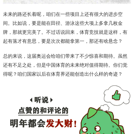
未来的路还长着呢，咱们在一些项目上还有很大的进步空
间。比如说，要是能在田径、游泳这些大项上多拿几枚金
牌，那就更完美了。不过话说回来，体育竞技就是这样，有
起有落才有意思，要是次次都能拿第一，那还有啥悬念？
总的来说，这届奥运会给咱们带来了不少惊喜和期待。虽然
还有不足之处，但是中国体育的未来绝对值得期待。你们觉
得呢？咱们国家以后在体育界还能创造出什么样的奇迹？