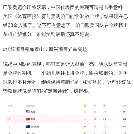
巴黎奥运会即将落幕，中国代表团的表现可谓是出乎意料！
美国《体育画报》赛前预测咱们能拿34枚金牌，结果现在已
经33金入账了。这下可有意思了，咱们跟美国队在金牌榜上
杀得难解难分，谁能笑到最后还真不好说。
#传统项目稳如泰山，新兴项目异军突起
说起中国队的表现，那可真是让人眼前一亮。跳水队简直就
是金牌收割机，一个劲儿地往上堆金牌，跟捡钱似的。乒乓
球队也不甘示弱，继续保持着咱们的"国球"地位。这些传统优
势项目就像是咱们的"定海神针"，稳得很。