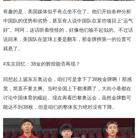
有趣的是，美国媒体似乎有点坐不住了。他们开始各种分析
中国队的优势和劣势，甚至有人说中国队在某些项目上"运气
好"。呵呵，这话听着怪怪的，好像他们输不起似的。不过话
说回来，美国队在篮球上要是翻车，那金牌榜第一的位置可
就悬了。
#东京回忆：38金的辉煌能否再现？
回想起上届东京奥运会，咱们可是拿下了38枚金牌啊！那感
觉，简直不要太爽。当时全国上下都沸腾了，大街小巷都在
讨论中国体育的崛起。现在再看巴黎奥运会，虽然金牌数可
能达不到38枚，但是咱们的整体实力绝对没有下降。