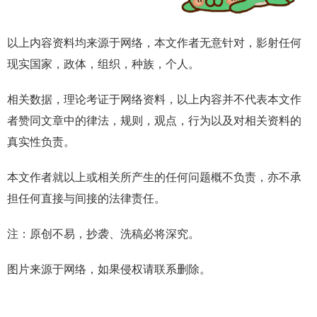
以上内容资料均来源于网络，本文作者无意针对，影射任何
现实国家，政体，组织，种族，个人。
相关数据，理论考证于网络资料，以上内容并不代表本文作
者赞同文章中的律法，规则，观点，行为以及对相关资料的
真实性负责。
本文作者就以上或相关所产生的任何问题概不负责，亦不承
担任何直接与间接的法律责任。
注：原创不易，抄袭、洗稿必将深究。
图片来源于网络，如果侵权请联系删除。