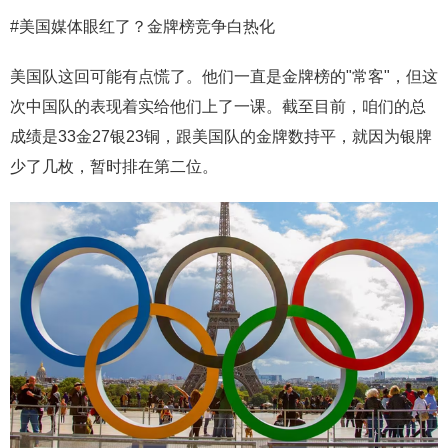
#美国媒体眼红了？金牌榜竞争白热化
美国队这回可能有点慌了。他们一直是金牌榜的"常客"，但这
次中国队的表现着实给他们上了一课。截至目前，咱们的总
成绩是33金27银23铜，跟美国队的金牌数持平，就因为银牌
少了几枚，暂时排在第二位。